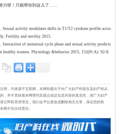
努力呀！只能帮你到这儿了……
al activity modulates shifts in T1/T2 cytokine profile acros
y. Fertility and sterility 2015.
raction of menstrual cycle phase and sexual activity predicts
n healthy women. Physiology &behavior 2015; 152(Pt A): 92-8.
注明，均来源于互联网，本网转载出于向广大妇产科医生及妇产科从
的，并不意味着本网赞同其观点或证实其内容的真实性，请广大妇产
请立即联系管理员，我们会予以更改或删除相关文章，保证您的权
本网不负任何责任。